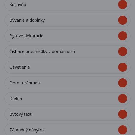
Kuchyňa
Bývanie a doplnky
Bytové dekorácie
Čistiace prostriedky v domácnosti
Osvetlenie
Dom a záhrada
Dielňa
Bytový textil
Záhradný nábytok