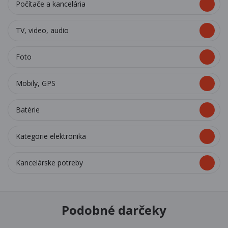
Počítače a kancelária
TV, video, audio
Foto
Mobily, GPS
Batérie
Kategorie elektronika
Kancelárske potreby
Podobné darčeky