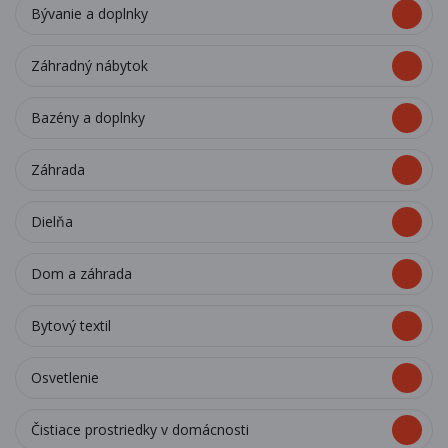
Bývanie a doplnky
Záhradný nábytok
Bazény a doplnky
Záhrada
Dielňa
Dom a záhrada
Bytový textil
Osvetlenie
Čistiace prostriedky v domácnosti