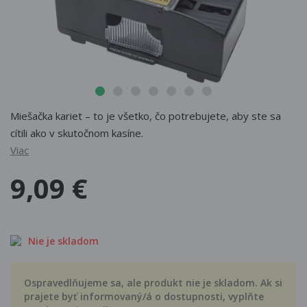
Miešačka kariet – to je všetko, čo potrebujete, aby ste sa
cítili ako v skutočnom kasíne.
Viac
9,09 €
Nie je skladom
Ospravedlňujeme sa, ale produkt nie je skladom. Ak si
prajete byť informovaný/á o dostupnosti, vyplňte