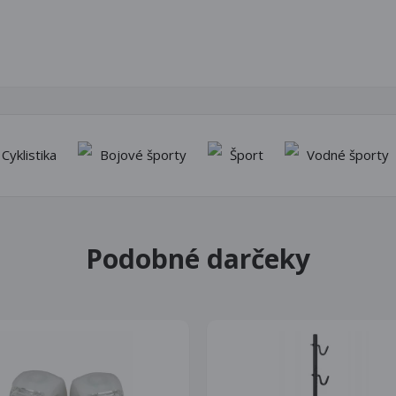
Cyklistika
Bojové športy
Šport
Vodné športy
Podobné darčeky