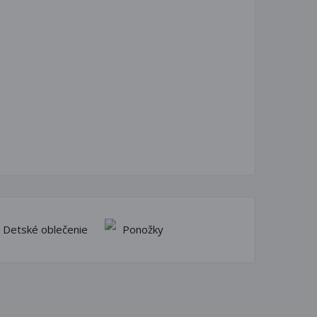
Detské oblečenie
Ponožky